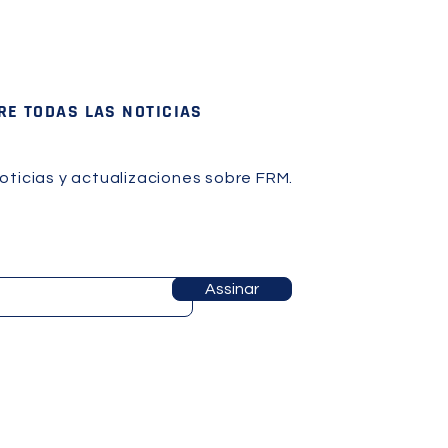
RE TODAS LAS NOTICIAS
oticias y actualizaciones sobre FRM.
Assinar