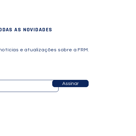
TODAS AS NOVIDADES
otícias e atualizações sobre a FRM.
Assinar