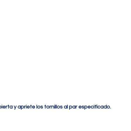
erta y apriete los tornillos al par especificado.