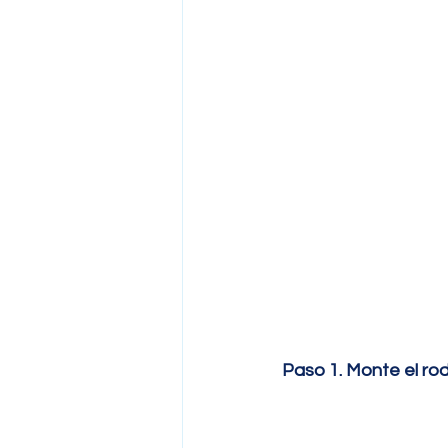
Paso 1. Monte el ro