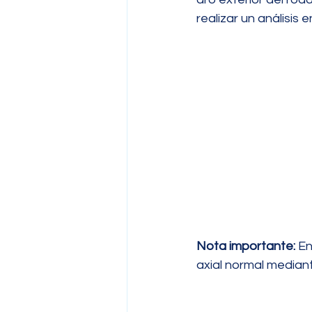
realizar un análisis
Nota importante:
 E
axial normal mediant