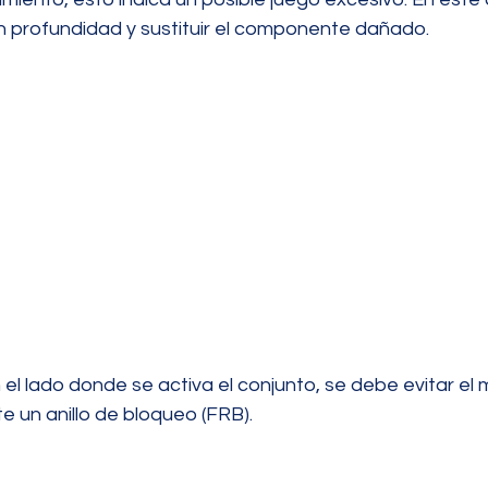
 en profundidad y sustituir el componente dañado.
n el lado donde se activa el conjunto, se debe evitar el
e un anillo de bloqueo (FRB).