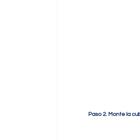
Paso 2. Monte la cubi