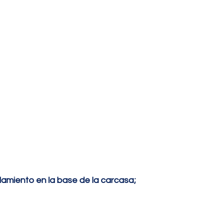
damiento en la base de la carcasa;