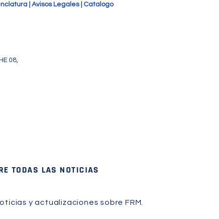
nclatura | Avisos Legales | Catalogo
HE 08,
RE TODAS LAS NOTICIAS
oticias y actualizaciones sobre FRM.