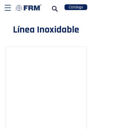
Catalogo
Línea Inoxidable